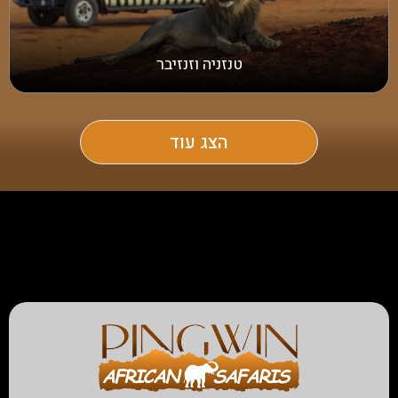
טנזניה וזנזיבר
הצג עוד