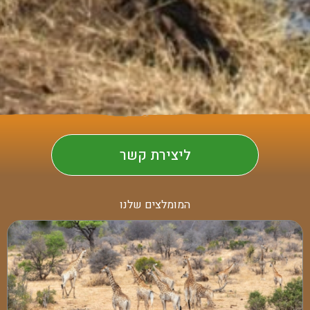
ליצירת קשר
המומלצים שלנו