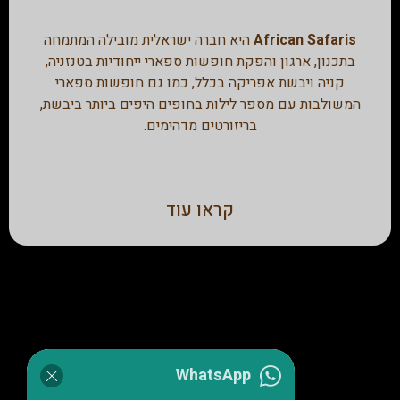
African Safaris
היא חברה ישראלית מובילה המתמחה
בתכנון, ארגון והפקת חופשות ספארי ייחודיות בטנזניה,
קניה ויבשת אפריקה בכלל, כמו גם חופשות ספארי
המשולבות עם מספר לילות בחופים היפים ביותר ביבשת,
בריזורטים מדהימים.
קראו עוד
WhatsApp