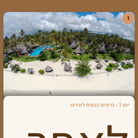
1
יום 1 - ברוכים הבאים לזנזיבר