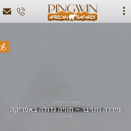
טנזניה וזנזיבר
נייררה וזנזיבר – חוויה גדולה באפריקה
8 ימים