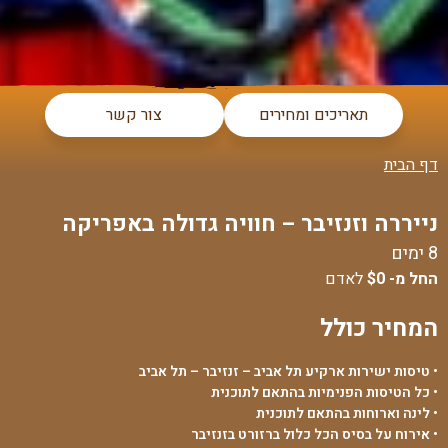
תאריכים ומחירים
צור קשר
דף הבית
נייררה וזנזיבר – חוויה גדולה באפריקה
8 ימים
החל מ-
$0
לאדם
המחיר כולל
• טיסות ישירות ארקיע תל אביב – זנזיבר – תל אביב
• כל הטיסות הפנימיות בהתאם לתוכנית
• לינה וארוחות בהתאם לתוכנית
• אירוח על בסיס הכל כלול ברזורט בזנזיבר