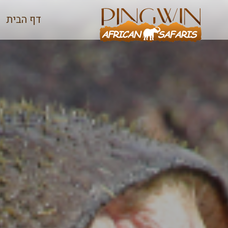
דף הבית