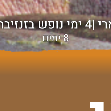
8 ימים