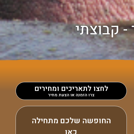
לחצו לתאריכים ומחירים
צרו הזמנה או הצעת מחיר
החופשה שלכם מתחילה
כאן