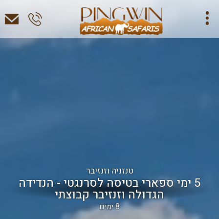
טנזניה וזנזיבר
5 ימי ספארי בטיסה לסרנגטי - הנדידה
הגדולה וזנזיבר קבוצתי
8 ימים